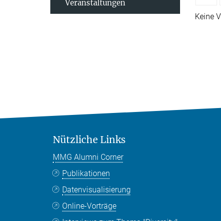
Veranstaltungen
Keine V
Nützliche Links
MMG Alumni Corner
Publikationen
Datenvisualisierung
Online-Vorträge