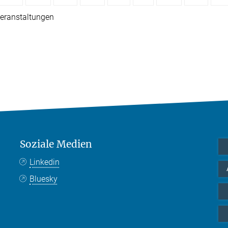
eranstaltungen
Soziale Medien
Linkedin
Bluesky