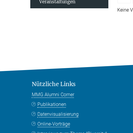
Veranstaltungen
Keine V
Nützliche Links
MMG Alumni Corner
Publikationen
Datenvisualisierung
Online-Vorträge