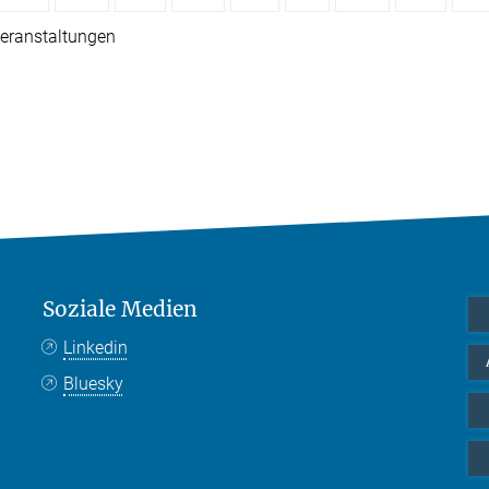
eranstaltungen
Soziale Medien
Linkedin
Bluesky